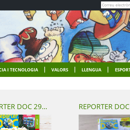
CIA I TECNOLOGIA
VALORS
LLENGUA
ESPOR
REPORTER DOC 291 Setembre 2021